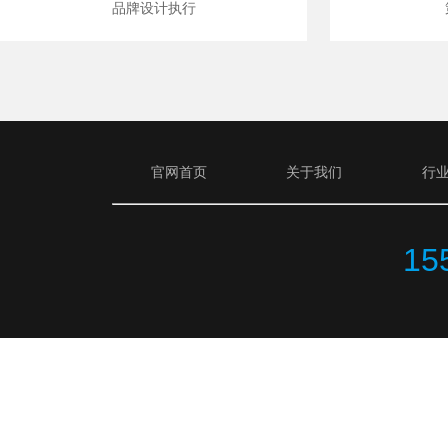
品牌设计执行
官网首页
关于我们
行
15