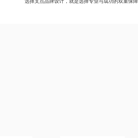
选择支点品牌设计，就是选择专业与成功的双重保障