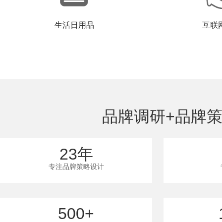
生活日用品
互联
品牌调研+品牌策
23年
专注品牌策略设计
500+