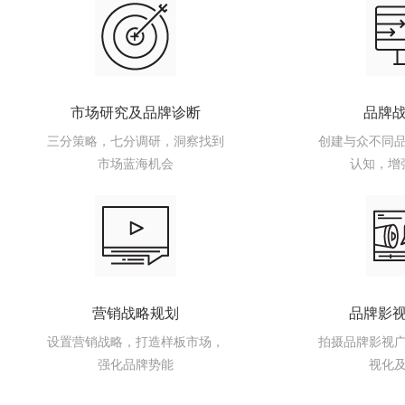
市场研究及品牌诊断
品牌
三分策略，七分调研，洞察找到
创建与众不同
市场蓝海机会
认知，增
营销战略规划
品牌影
设置营销战略，打造样板市场，
拍摄品牌影视
强化品牌势能
视化