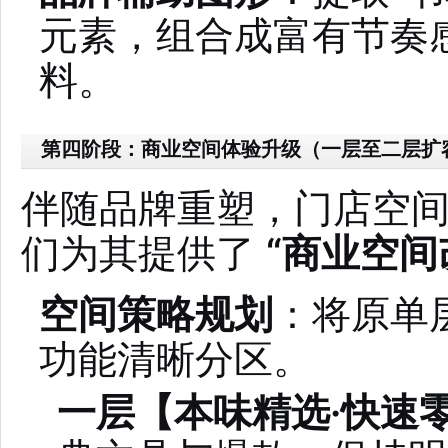
元素，组合成富有节奏
料。
第四阶段：商业空间体验升级（一层至二层扩
伴随品牌重塑，门店空
们为其提供了
“商业空间
空间策略规划
：将原单
功能清晰分区。
一层【本味精选·快速