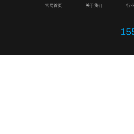
官网首页
关于我们
行
15