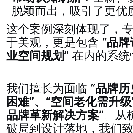
脱颖而出，吸引了更优
这个案例深刻体现了，
于美观，更是包含
“品牌
业空间规划”
在内的系统
我们擅长为面临
“品牌历
困难”、“空间老化需升级
品牌革新解决方案”
。从
破局到设计落地，我们