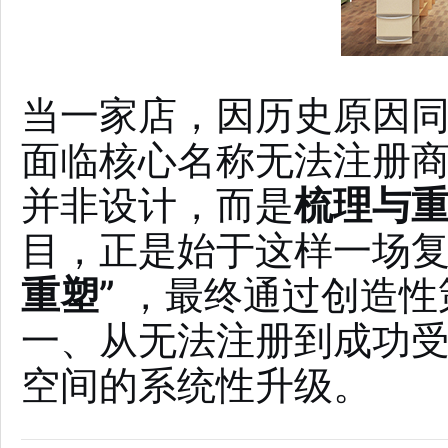
当一家店，因历史原因
面临核心名称无法注册
并非设计，而是
梳理与
目，正是始于这样一场
重塑”
，最终通过创造性
一、从无法注册到成功
空间的系统性升级。