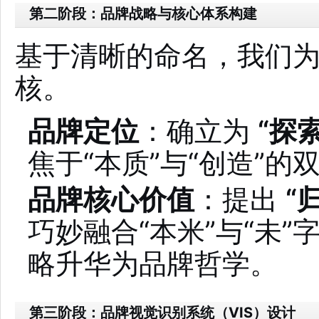
第二阶段：品牌战略与核心体系构建
基于清晰的命名，我们
核。
品牌定位
：确立为
“探
焦于“本质”与“创造”的
品牌核心价值
：提出
“
巧妙融合“本米”与“未
略升华为品牌哲学。
第三阶段：品牌视觉识别系统（VIS）设计