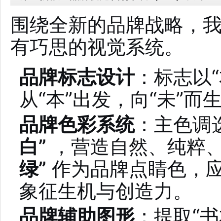
围绕全新的品牌战略，
有巧思的视觉系统。
品牌标志设计
：标志以
从“本”出发，向“未”
品牌色彩系统
：主色调
白”
，营造自然、纯粹
绿”
作为品牌点睛色，应
象征生机与创造力。
品牌辅助图形
：提取“书