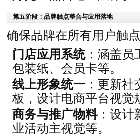
第五阶段：品牌触点整合与应用落地
确保品牌在所有用户触
门店应用系统
：涵盖员
包装纸、会员卡等。
线上形象统一
：更新社
板，设计电商平台视觉
商务与推广物料
：设计
业活动主视觉等。