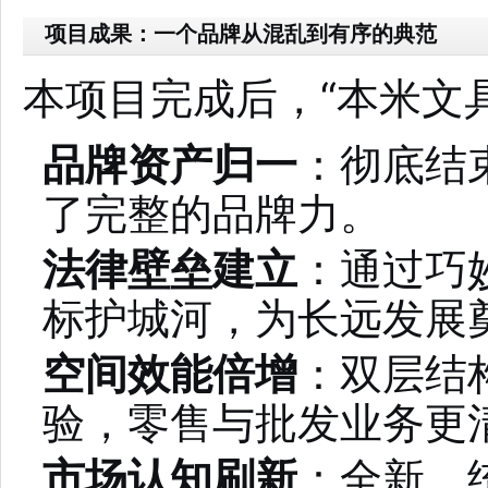
项目成果：一个品牌从混乱到有序的典范
本项目完成后，“本米文
品牌资产归一
：彻底结
了完整的品牌力。
法律壁垒建立
：通过巧
标护城河，为长远发展
空间效能倍增
：双层结
验，零售与批发业务更
市场认知刷新
：全新、