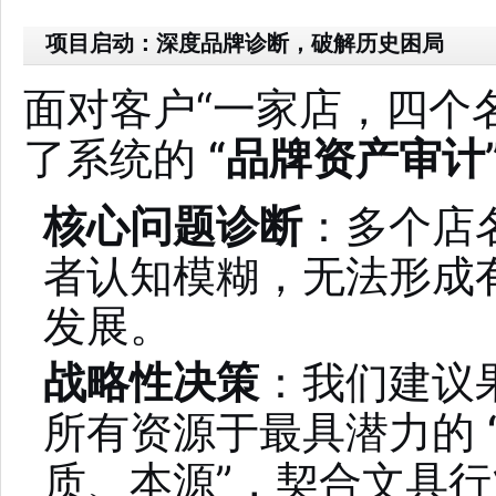
项目启动：深度品牌诊断，破解历史困局
面对客户“一家店，四个
了系统的
“品牌资产审计
核心问题诊断
：多个店
者认知模糊，无法形成
发展。
战略性决策
：我们建议
所有资源于最具潜力的
质、本源”，契合文具行