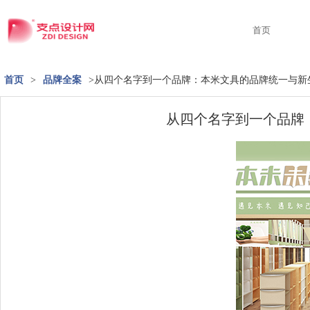
首页
首页
>
品牌全案
>从四个名字到一个品牌：本米文具的品牌统一与新
从四个名字到一个品牌