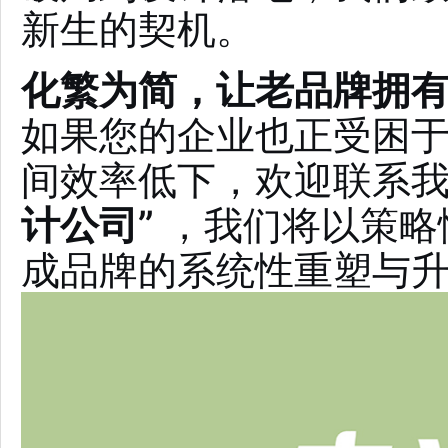
新生的契机。
化繁为简，让老品牌拥
如果您的企业也正受困
间效率低下，欢迎联系
计公司”
，我们将以策略
成品牌的系统性重塑与