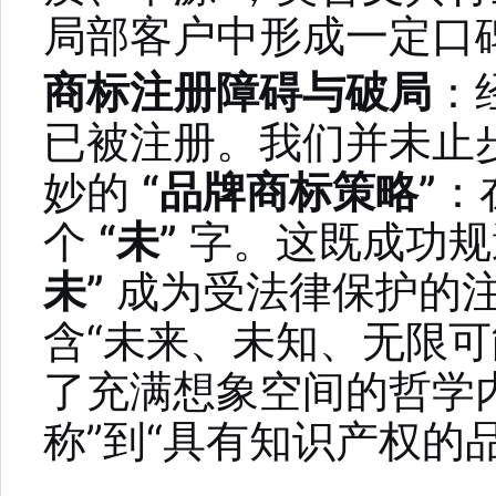
局部客户中形成一定口
商标注册障碍与破局
：
已被注册。我们并未止
妙的
“品牌商标策略”
：
个
“未”
字。这既成功规
未”
成为受法律保护的注
含“未来、未知、无限可
了充满想象空间的哲学
称”到“具有知识产权的