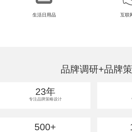
生活日用品
互联
品牌调研+品牌策
23年
专注品牌策略设计
500+