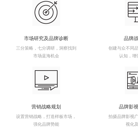
市场研究及品牌诊断
品牌
三分策略，七分调研，洞察找到
创建与众不同
市场蓝海机会
认知，增
营销战略规划
品牌影
设置营销战略，打造样板市场，
拍摄品牌影视
强化品牌势能
视化