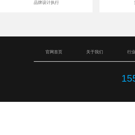
品牌设计执行
官网首页
关于我们
行
15