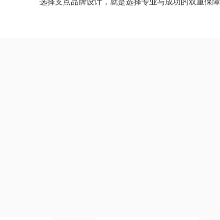
选择支点品牌设计，就是选择专业与成功的双重保障