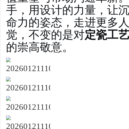
手，用设计的力量，让
命力的姿态，走进更多
觉，不变的是对
定瓷工
的崇高敬意。