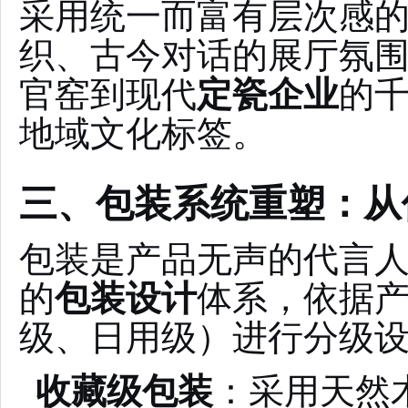
采用统一而富有层次感
织、古今对话的展厅氛
官窑到现代
定瓷企业
的
地域文化标签。
三、包装系统重塑：从
包装是产品无声的代言
的
包装设计
体系，依据
级、日用级）进行分级
收藏级包装
：采用天然