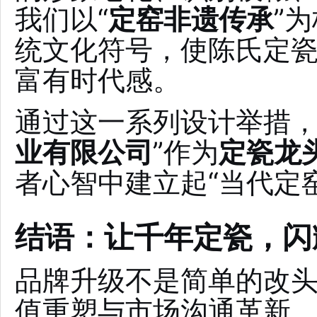
我们以“
定窑非遗传承
”
统文化符号，使陈氏定
富有时代感。
通过这一系列设计举措，
业有限公司
”作为
定瓷龙
者心智中建立起“当代定
结语：让千年定瓷，闪
品牌升级不是简单的改
值重塑与市场沟通革新