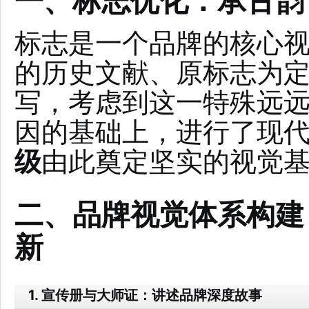
一、标志优化：承古韵
标志是一个品牌的核心
的历史文献、原标志为
写，考虑到这一特殊远
因的基础上，进行了现
级
由此奠定坚实的视觉
二、品牌视觉体系构建
新
1. 宣传册与大师证：讲述品牌深度故事