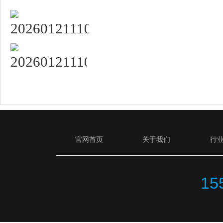
官网首页
关于我们
行
15