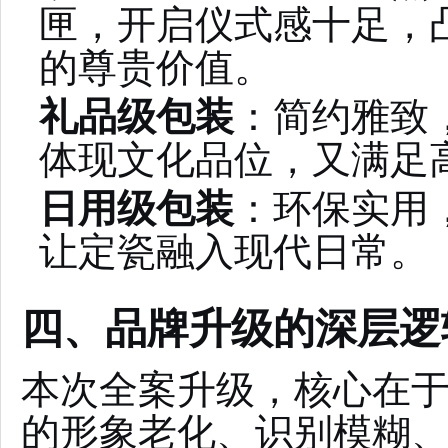
匣，开启仪式感十足，
的尊贵价值。
礼品级包装
：简约雅致
体现文化品位，又满足
日用级包装
：环保实用
让定瓷融入现代日常。
四、品牌升级的深层逻
本次全案升级，核心在
的形象老化、识别模糊