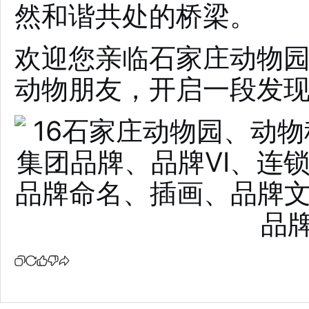
然和谐共处的桥梁。
欢迎您亲临石家庄动物
动物朋友，开启一段发