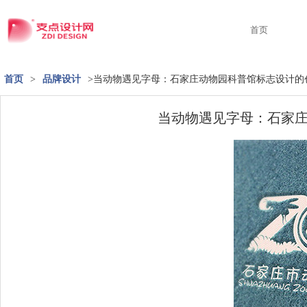
首页
首页
>
品牌设计
>当动物遇见字母：石家庄动物园科普馆标志设计的
当动物遇见字母：石家