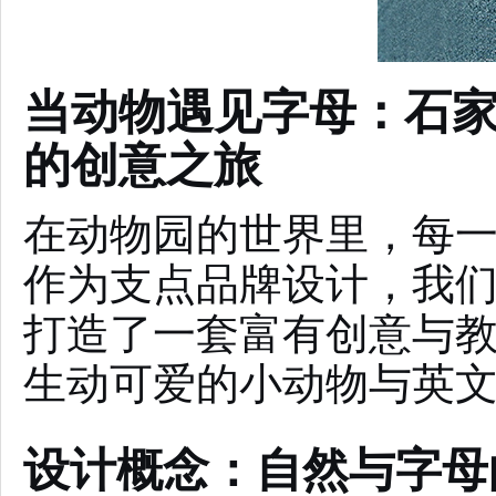
当动物遇见字母：石
的创意之旅
在动物园的世界里，每
作为支点品牌设计，我
打造了一套富有创意与
生动可爱的小动物与英文
设计概念：自然与字母