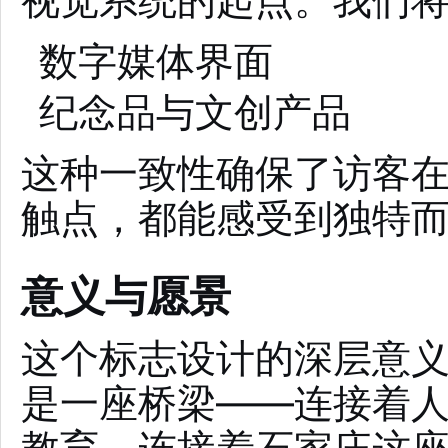
数字媒体界面
纪念品与文创产品
这种一致性确保了访客
触点，都能感受到独特
意义与愿景
这个标志设计的深层意
是一座桥梁——连接着
教育，连接着石家庄这