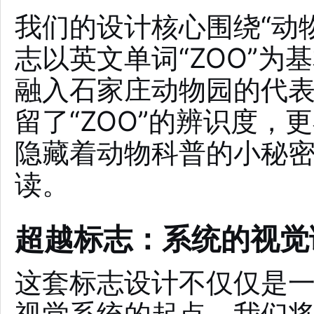
我们的设计核心围绕“动物
志以英文单词“ZOO”
融入石家庄动物园的代
留了“ZOO”的辨识度
隐藏着动物科普的小秘
读。
超越标志：系统的视觉
这套标志设计不仅仅是
视觉系统的起点。我们