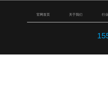
官网首页
关于我们
行
15