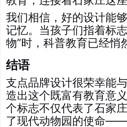
我们相信，好的设计能
记忆。当孩子们指着标志
物”时，科普教育已经悄
结语
支点品牌设计很荣幸能
造出这个既富有教育意
个标志不仅代表了石家
了现代动物园的使命—