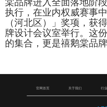
棠品牌进入全面落地阶
执行，在业内权威赛事
（河北区）」奖项，获
牌设计会议室举行。这
的集合，更是禧鹅棠品牌
官网首页
关于我们
行