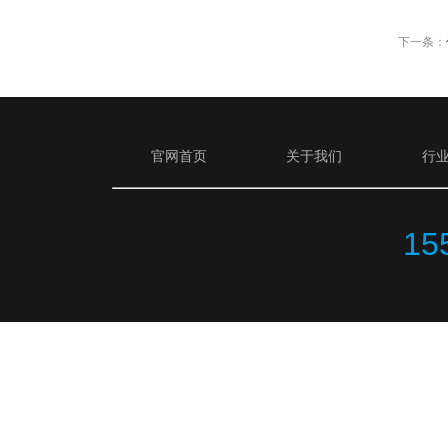
下一条：
官网首页
关于我们
行
15